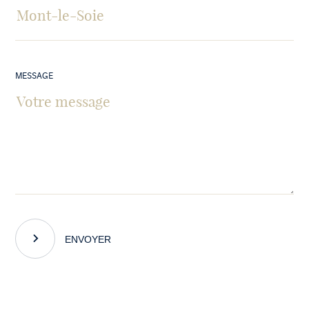
MESSAGE
ENVOYER