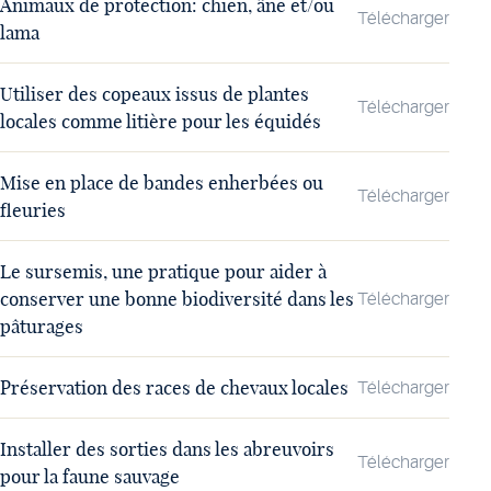
Animaux de protection: chien, âne et/ou
Télécharger
lama
Utiliser des copeaux issus de plantes
Télécharger
locales comme litière pour les équidés
Mise en place de bandes enherbées ou
Télécharger
fleuries
Le sursemis, une pratique pour aider à
conserver une bonne biodiversité dans les
Télécharger
pâturages
Préservation des races de chevaux locales
Télécharger
Installer des sorties dans les abreuvoirs
Télécharger
pour la faune sauvage