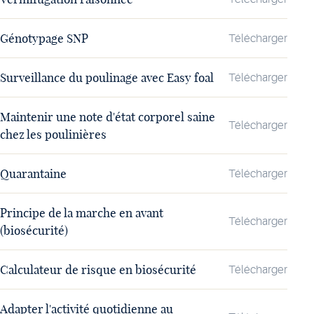
Génotypage SNP
Télécharger
Surveillance du poulinage avec Easy foal
Télécharger
Maintenir une note d'état corporel saine
Télécharger
chez les poulinières
Quarantaine
Télécharger
Principe de la marche en avant
Télécharger
(biosécurité)
Calculateur de risque en biosécurité
Télécharger
Adapter l'activité quotidienne au