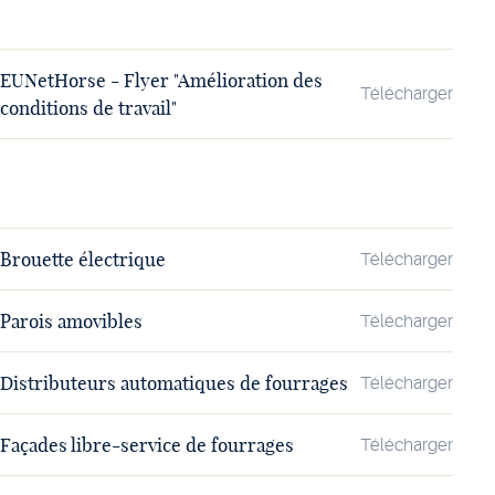
EUNetHorse - Flyer "Amélioration des
Télécharger
conditions de travail"
Brouette électrique
Télécharger
Parois amovibles
Télécharger
Distributeurs automatiques de fourrages
Télécharger
Façades libre-service de fourrages
Télécharger