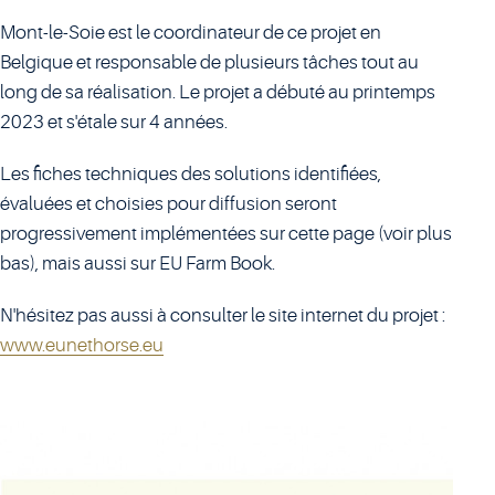
Mont-le-Soie est le coordinateur de ce projet en
Belgique et responsable de plusieurs tâches tout au
long de sa réalisation. Le projet a débuté au printemps
2023 et s'étale sur 4 années.
Les fiches techniques des solutions identifiées,
évaluées et choisies pour diffusion seront
progressivement implémentées sur cette page (voir plus
bas), mais aussi sur EU Farm Book.
N'hésitez pas aussi à consulter le site internet du projet :
www.eunethorse.eu