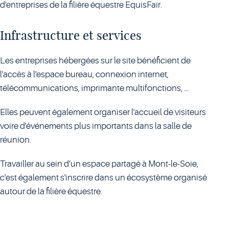
d'entreprises de la filière équestre EquisFair.
Infrastructure et services
Les entreprises hébergées sur le site bénéficient de
l'accès à l'espace bureau, connexion internet,
télécommunications, imprimante multifonctions, ...
Elles peuvent également organiser l'accueil de visiteurs
voire d'événements plus importants dans la salle de
réunion.
Travailler au sein d’un espace partagé à Mont-le-Soie,
c'est également s'inscrire dans un écosystème organisé
autour de la filière équestre.