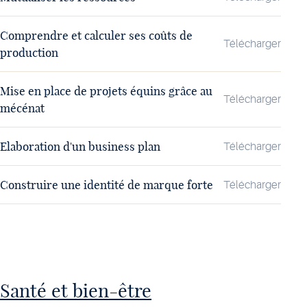
Comprendre et calculer ses coûts de
Télécharger
production
Mise en place de projets équins grâce au
Télécharger
mécénat
Elaboration d'un business plan
Télécharger
Construire une identité de marque forte
Télécharger
Santé et bien-être