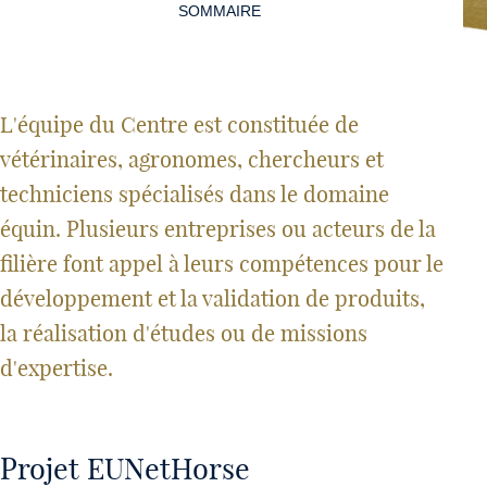
de
SOMMAIRE
la
page
L'équipe du Centre est constituée de
vétérinaires, agronomes, chercheurs et
techniciens spécialisés dans le domaine
équin. Plusieurs entreprises ou acteurs de la
filière font appel à leurs compétences pour le
développement et la validation de produits,
la réalisation d'études ou de missions
d'expertise.
Projet EUNetHorse