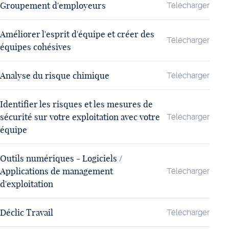
Groupement d'employeurs
Télécharger
Améliorer l'esprit d'équipe et créer des
Télécharger
équipes cohésives
Analyse du risque chimique
Télécharger
Identifier les risques et les mesures de
sécurité sur votre exploitation avec votre
Télécharger
équipe
Outils numériques - Logiciels /
Applications de management
Télécharger
d'exploitation
Déclic Travail
Télécharger