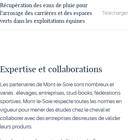
Récupération des eaux de pluie pour
l’arrosage des carrières et des espaces
Télécharger
verts dans les exploitations équines
Expertise et collaborations
Les partenaires de Mont-le-Soie sont nombreux et
variés : élevages, entreprises, stud-books, fédérations
sportives. Mont-le-Soie respecte toutes les normes en
vigueur pour mener des études chez le cheval et
collaborer avec des entreprises désireuses de valider
leurs produits.