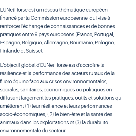
EUNetHorse est un réseau thématique européen
financé par la Commission européenne, qui vise à
renforcer l'échange de connaissances et de bonnes
pratiques entre 9 pays européens (France, Portugal,
Espagne, Belgique, Allemagne, Roumanie, Pologne,
Finlande et Suisse).
L'objectif global d'EUNetHorse est d'accroître la
résilience et la performance des acteurs ruraux de la
filière équine face aux crises environnementales,
sociales, sanitaires, économiques ou politiques en
diffusant largement les pratiques, outils et solutions qui
améliorent (1) leur résilience et leurs performances
socio-économiques, ( 2) le bien-être et la santé des
animaux dans les exploitations et (3) la durabilité
environnementale du secteur.