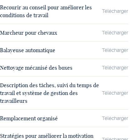
Recourir au conseil pour améliorer les
Télécharger
conditions de travail
Marcheur pour chevaux
Télécharger
Balayeuse automatique
Télécharger
Nettoyage mécanisé des boxes
Télécharger
Description des tâches, suivi du temps de
travail et système de gestion des
Télécharger
travailleurs
Remplacement organisé
Télécharger
Stratégies pour améliorer la motivation
Télécharger