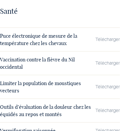
Santé
Puce électronique de mesure de la
Télécharger
température chez les chevaux
Vaccination contre la fièvre du Nil
Télécharger
occidental
Limiter la population de moustiques
Télécharger
vecteurs
Outils d’évaluation de la douleur chez les
Télécharger
équidés au repos et montés
Vermifugation raisonnée
Télécharger