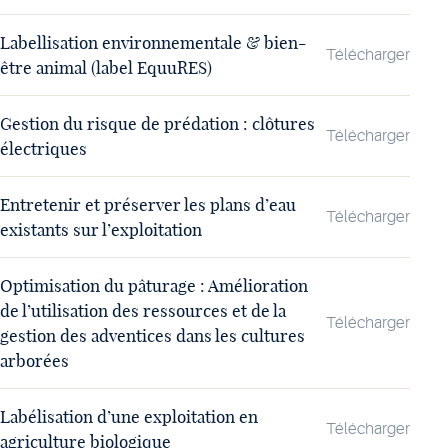
Labellisation environnementale & bien-
Télécharger
être animal (label EquuRES)
Gestion du risque de prédation : clôtures
Télécharger
électriques
Entretenir et préserver les plans d’eau
Télécharger
existants sur l’exploitation
Optimisation du pâturage : Amélioration
de l’utilisation des ressources et de la
Télécharger
gestion des adventices dans les cultures
arborées
Labélisation d’une exploitation en
Télécharger
agriculture biologique