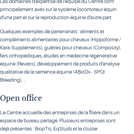
Les domaines d'expertise de l'équipe du Centre sont
principalement axés sur le système locomoteur équin
d'une part et sur la reproduction équine d'autre part.
Quelques exemples de partenariats : aliments et
compléments alimentaires pour chevaux (Hippoforme /
Kara-Suppléments), guêtres pour chevaux (Composity),
fers orthopédiques, études en médecine régénérative
équine (Revatis), développement de produits d'analyse
qualitative de la semence équine (4BioDx - SPQI
Breeding), ...
Open office
Le Centre accueille des entreprises de la filière dans un
espace de bureau partagé. Plusieurs entreprises sont
déjà présentes : BiopTis, EqStuds et le cluster