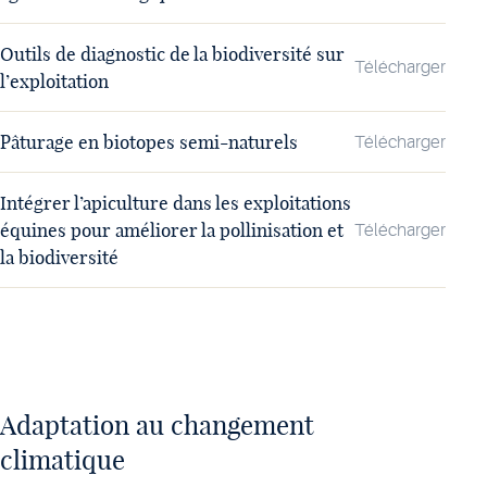
Outils de diagnostic de la biodiversité sur
Télécharger
l’exploitation
Pâturage en biotopes semi-naturels
Télécharger
Intégrer l’apiculture dans les exploitations
équines pour améliorer la pollinisation et
Télécharger
la biodiversité
Adaptation au changement
climatique