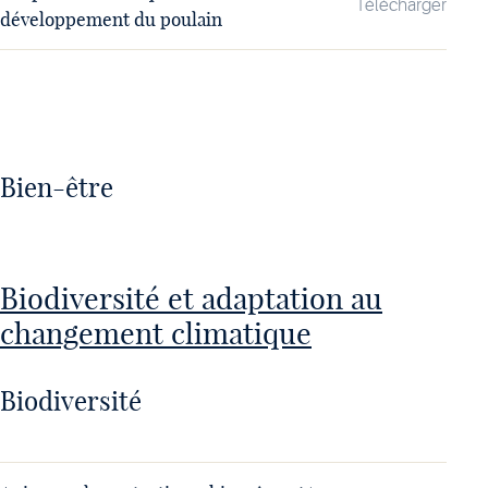
Télécharger
développement du poulain
Bien-être
Biodiversité et adaptation au
changement climatique
Biodiversité