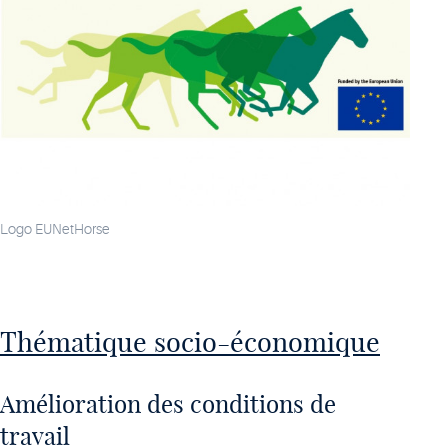
Logo EUNetHorse
Thématique socio-économique
Amélioration des conditions de
travail