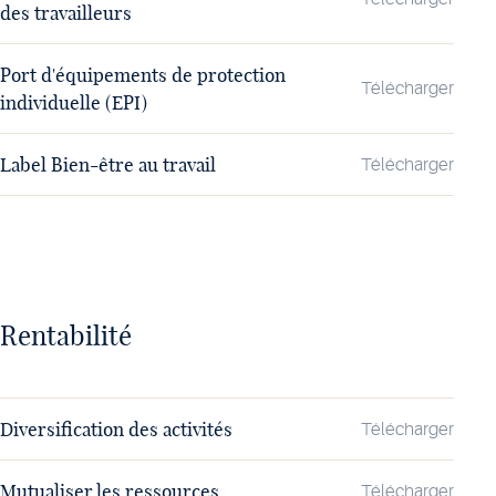
des travailleurs
Port d'équipements de protection
Télécharger
individuelle (EPI)
Label Bien-être au travail
Télécharger
Rentabilité
Diversification des activités
Télécharger
Mutualiser les ressources
Télécharger