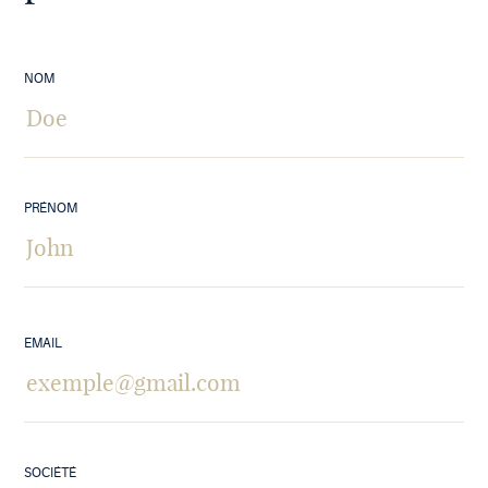
NOM
PRÉNOM
EMAIL
SOCIÉTÉ