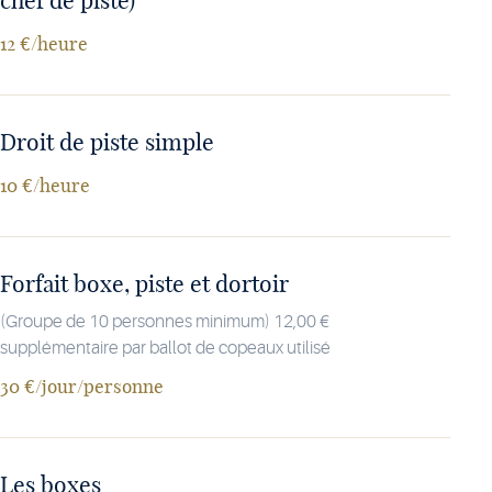
chef de piste)
12 €/heure
Droit de piste simple
10 €/heure
Forfait boxe, piste et dortoir
(Groupe de 10 personnes minimum) 12,00 €
supplémentaire par ballot de copeaux utilisé
30 €/jour/personne
Les boxes