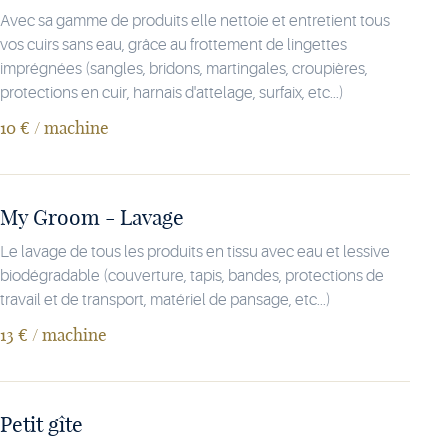
Avec sa gamme de produits elle nettoie et entretient tous
vos cuirs sans eau, grâce au frottement de lingettes
imprégnées (sangles, bridons, martingales, croupières,
protections en cuir, harnais d'attelage, surfaix, etc...)
10 € / machine
My Groom - Lavage
Le lavage de tous les produits en tissu avec eau et lessive
biodégradable (couverture, tapis, bandes, protections de
travail et de transport, matériel de pansage, etc...)
13 € / machine
Petit gîte