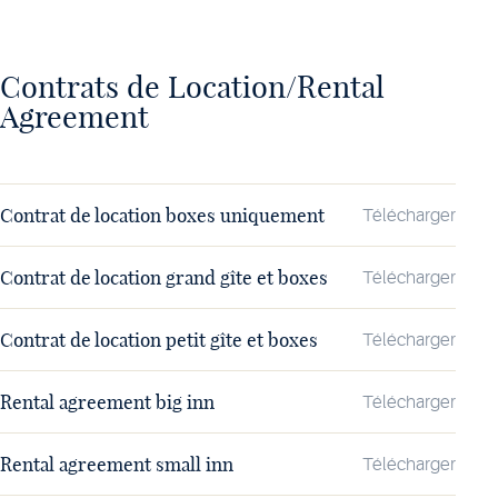
Contrats de Location/Rental
Agreement
Contrat de location boxes uniquement
Télécharger
Contrat de location grand gîte et boxes
Télécharger
Contrat de location petit gîte et boxes
Télécharger
Rental agreement big inn
Télécharger
Rental agreement small inn
Télécharger