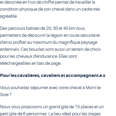
et dessinée en huit de chiffre permet de travailler la
condition physique de son cheval dans un cadre très
agréable.
Des parcours balisés de 20, 30 et 40 km vous
permettent de découvrir la région en toute sécurité et
d'ainsi profiter au maximum du magnifique paysage
ardennais. Ces boucles sont aussi un terrain de choix
pour les chevaux d'endurance. Elles sont
téléchargeables en bas de page.
Pour les cavalières, cavaliers et accompagnant.e.s
Vous souhaitez séjourner avec votre cheval à Mont-le-
Soie ?
Nous vous proposons un grand gîte de 15 places et un
petit gîte de 6 personnes. Le lieu idéal pour les stages