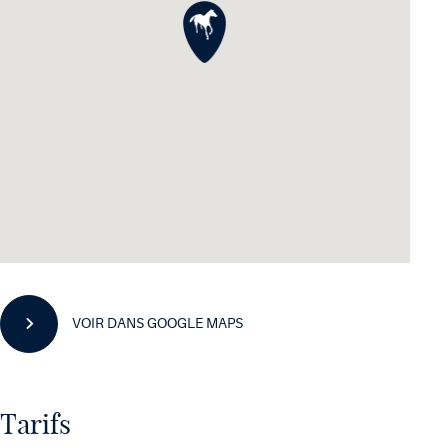
VOIR DANS GOOGLE MAPS
Tarifs