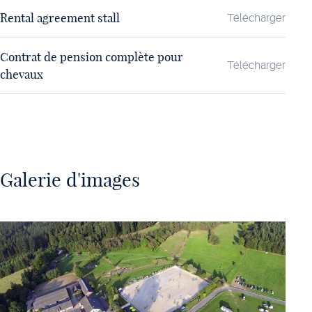
Rental agreement stall
Télécharger
Contrat de pension complète pour
Télécharger
chevaux
Galerie d'images