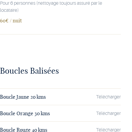
Pour 6 personnes (nettoyage toujours assuré par le
locataire)
60€ / nuit
Boucles Balisées
Boucle Jaune 20 kms
Télécharger
Boucle Orange 30 kms
Télécharger
Boucle Rouge 40 kms
Télécharger