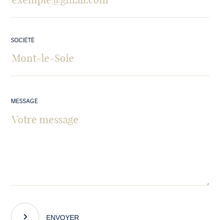
SOCIÉTÉ
MESSAGE
ENVOYER