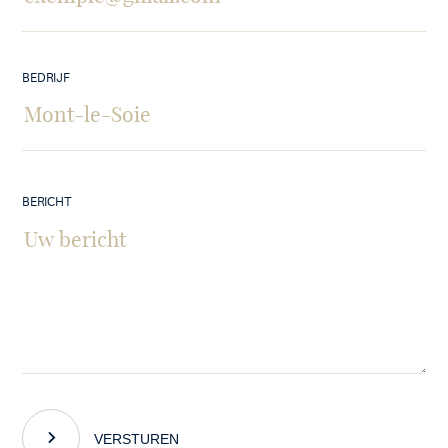
BEDRIJF
BERICHT
VERSTUREN