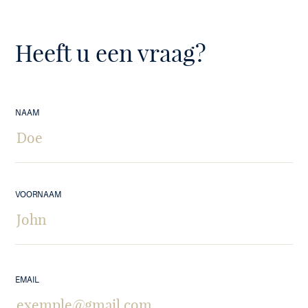
Heeft u een vraag?
NAAM
VOORNAAM
EMAIL