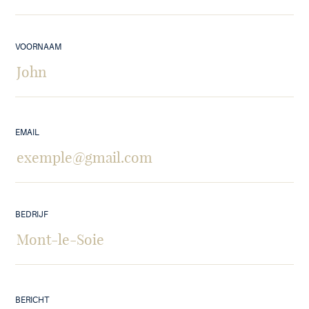
VOORNAAM
EMAIL
BEDRIJF
BERICHT