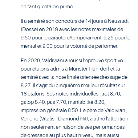
en tant qu’étalon primé.
Il a terminé son concours de 14 jours à Neustadt
(Dosse) en 2019 avec les notes maximales de
9,50 pour le caractère/tempérament, 9,25 pour le
mental et 9,00 pour la volonté de performer.
En 2020, Valdiviani a réussi l’épreuve sportive
pour étalons admis à Münster-Han-dorf et l'a
terminé avec la note finale orientée dressage de
8,27. Il s'agit du cinquième meilleur résultat sur
18 étalons. Ses notes individuelles : trot 8.70,
galop 8.40, pas 7.70, maniabilité 8.20,
impression générale 8.50. Le père de Valdiviani,
Veneno (Vitalis - Diamond Hit), a attiré l'attention
non seulement en raison de ses performances
de dressage au plus haut niveau, mais aussi