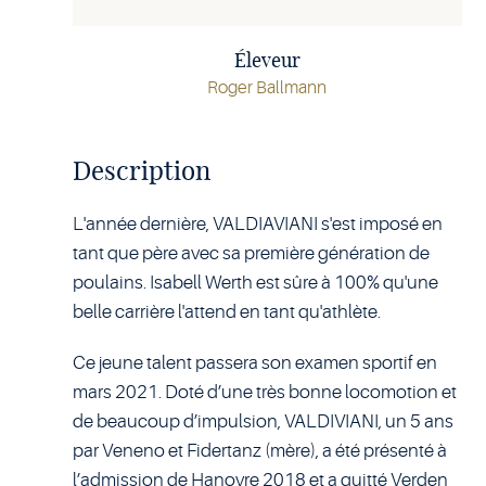
Éleveur
Roger Ballmann
Description
L'année dernière, VALDIAVIANI s'est imposé en
tant que père avec sa première génération de
poulains. Isabell Werth est sûre à 100% qu'une
belle carrière l'attend en tant qu'athlète.
Ce jeune talent passera son examen sportif en
mars 2021. Doté d’une très bonne locomotion et
de beaucoup d’impulsion, VALDIVIANI, un 5 ans
par Veneno et Fidertanz (mère), a été présenté à
l’admission de Hanovre 2018 et a quitté Verden