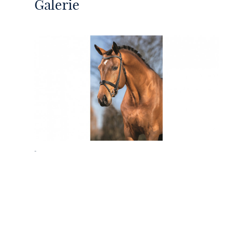
Galerie
-