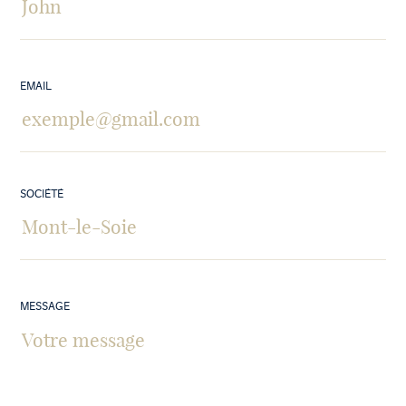
EMAIL
SOCIÉTÉ
MESSAGE