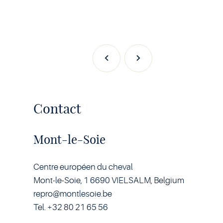
Précédent
Suivant
Contact
Mont-le-Soie
Centre européen du cheval
Mont-le-Soie, 1 6690 VIELSALM, Belgium
repro@montlesoie.be
Tel. +32 80 21 65 56