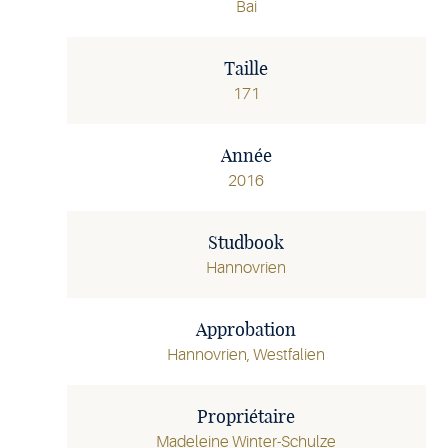
Bai
Taille
171
Année
2016
Studbook
Hannovrien
Approbation
Hannovrien, Westfalien
Propriétaire
Madeleine Winter-Schulze