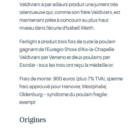
Valdiviani a par ailleurs produit une jument très
talentueuse qui, comme son frère Valdiviani, est
maintenant prête à concourir au plus haut
niveau dans l'écurie d'Isabell Werth.
Fairlight a produit trois fois de suite le poulain
gagnant de l'Euregio Show d'Aix-la-Chapelle :
Valdiviani par Veneno et deux poulains par
Escolar - tous les trois ont reçu la médaille or.
Frais de monte : 900 euros (plus 7% TVA), sperme
frais approuvé pour Hanovre, Westphalie,
Oldenburg – syndrome du poulain fragile :
exempt
Origines