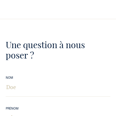
Une question à nous
poser ?
NOM
PRÉNOM