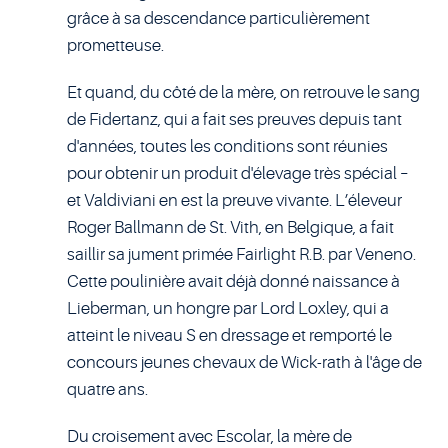
grâce à sa descendance particulièrement
prometteuse.
Et quand, du côté de la mère, on retrouve le sang
de Fidertanz, qui a fait ses preuves depuis tant
d'années, toutes les conditions sont réunies
pour obtenir un produit d'élevage très spécial –
et Valdiviani en est la preuve vivante. L’éleveur
Roger Ballmann de St. Vith, en Belgique, a fait
saillir sa jument primée Fairlight R.B. par Veneno.
Cette poulinière avait déjà donné naissance à
Lieberman, un hongre par Lord Loxley, qui a
atteint le niveau S en dressage et remporté le
concours jeunes chevaux de Wick-rath à l'âge de
quatre ans.
Du croisement avec Escolar, la mère de