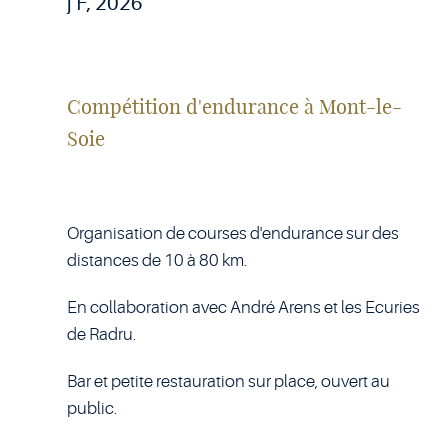
j F, 2026
Compétition d'endurance à Mont-le-
Soie
Organisation de courses d'endurance sur des
distances de 10 à 80 km.
En collaboration avec André Arens et les Ecuries
de Radru.
Bar et petite restauration sur place, ouvert au
public.