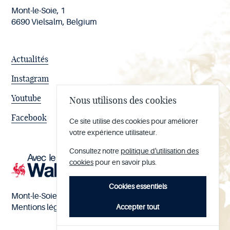
Mont-le-Soie, 1
6690 Vielsalm, Belgium
Actualités
Instagram
Youtube
Nous utilisons des cookies
Facebook
Ce site utilise des cookies pour améliorer
votre expérience utilisateur.
Consultez notre
politique d'utilisation des
cookies
pour en savoir plus.
Cookies essentiels
Mont-le-Soie nº BE 0473.065.733
Accepter tout
Mentions légales