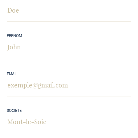
PRÉNOM
EMAIL
SOCIÉTÉ