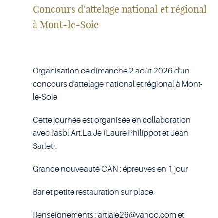
Concours d'attelage national et régional
à Mont-le-Soie
Organisation ce dimanche 2 août 2026 d'un
concours d'attelage national et régional à Mont-
le-Soie.
Cette journée est organisée en collaboration
avec l'asbl Art.La.Je (Laure Philippot et Jean
Sarlet).
Grande nouveauté CAN : épreuves en 1 jour
Bar et petite restauration sur place.
Renseignements :
artlaje26@yahoo.com
et