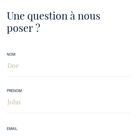
Une question à nous
poser ?
NOM
PRÉNOM
EMAIL