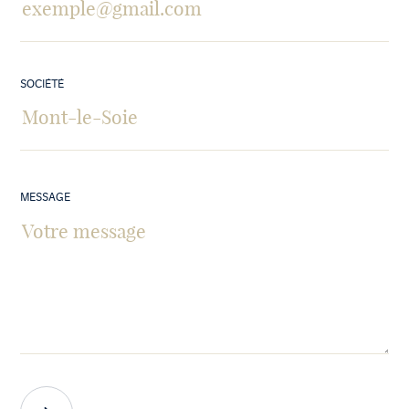
SOCIÉTÉ
MESSAGE