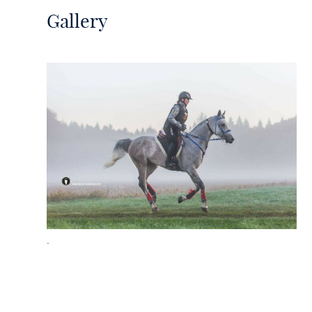
Gallery
-