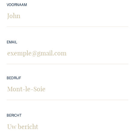
VOORNAAM
EMAIL
BEDRIJF
BERICHT