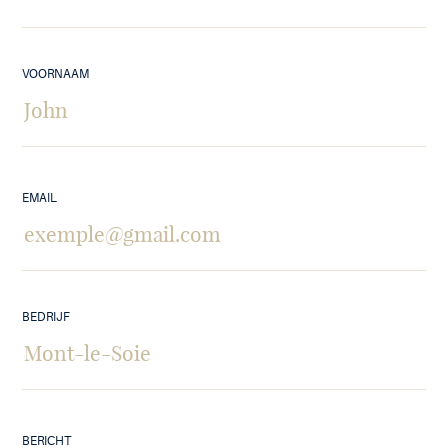
VOORNAAM
EMAIL
BEDRIJF
BERICHT