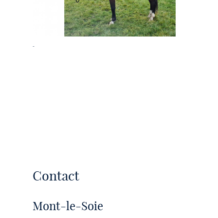
-
Contact
Mont-le-Soie