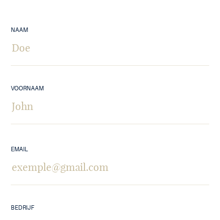
NAAM
VOORNAAM
EMAIL
BEDRIJF