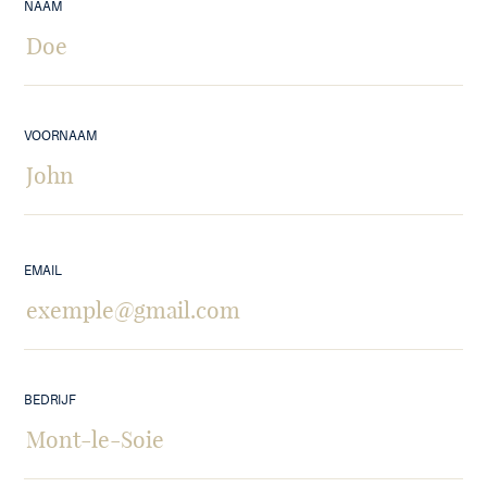
NAAM
VOORNAAM
EMAIL
BEDRIJF