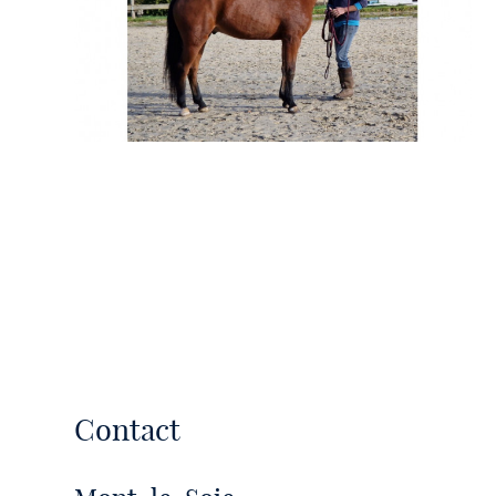
Contact