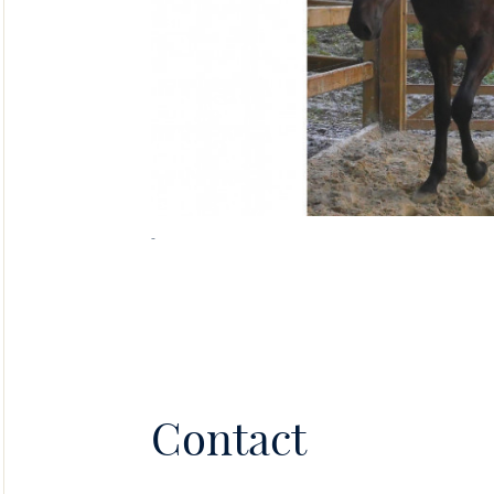
-
Contact