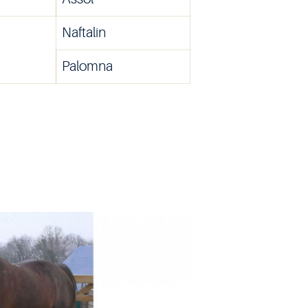
Naftalin
Palomna