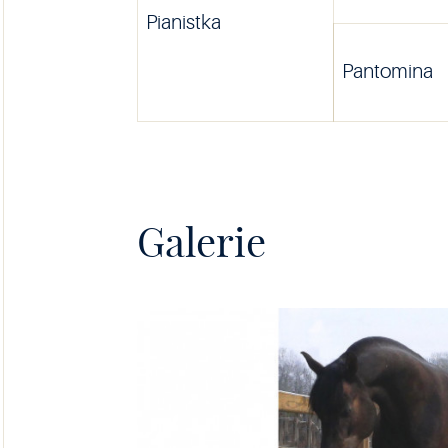
Pianistka
Pantomina
Galerie