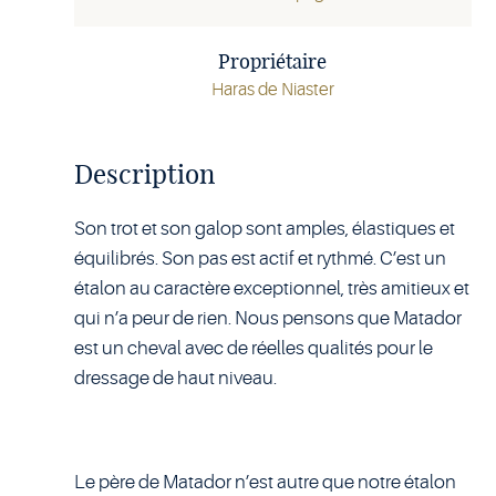
Propriétaire
Haras de Niaster
Description
Son trot et son galop sont amples, élastiques et
équilibrés. Son pas est actif et rythmé. C’est un
étalon au caractère exceptionnel, très amitieux et
qui n’a peur de rien. Nous pensons que Matador
est un cheval avec de réelles qualités pour le
dressage de haut niveau.
Le père de Matador n’est autre que notre étalon