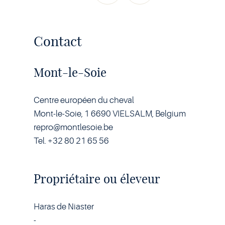
Contact
Mont-le-Soie
Centre européen du cheval
Mont-le-Soie, 1 6690 VIELSALM, Belgium
repro@montlesoie.be
Tel. +32 80 21 65 56
Propriétaire ou éleveur
Haras de Niaster
-