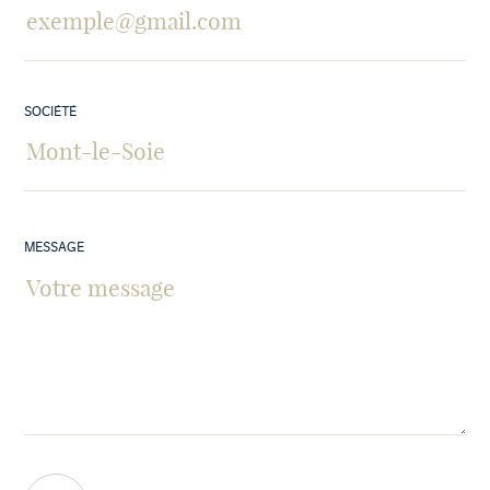
SOCIÉTÉ
MESSAGE