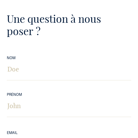
Une question à nous
poser ?
NOM
PRÉNOM
EMAIL