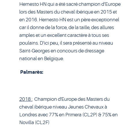
Hernesto HN qui a été sacré champion d’Europe
lors des Masters du cheval ibérique en 2015 et
en 2016. Hernesto HN est un père exceptionnel
car il donne de la force, de la taille, des allures
amples et un excellent caractère à tous ses
poulains. D’ici peu, il sera présenté au niveau
Saint-Georges en concours de dressage
national en Belgique.
Palmarès:
2018 :
Champion d'Europe des Masters du
cheval ibérique niveau Jeunes Chevaux à
Londres avec 77% en Primera (CL2P) & 75% en
Novilla (CL2F)