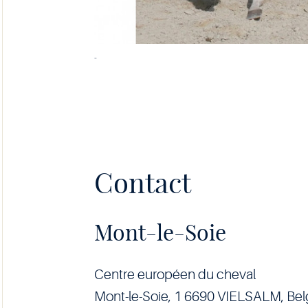
-
Contact
Mont-le-Soie
Centre européen du cheval
Mont-le-Soie, 1 6690 VIELSALM, Be