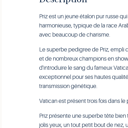
Priz est un jeune étalon pur russe q
harmonieuse, typique de la race Arab
avec beaucoup de charisme.
Le superbe pedigree de Priz, empli 
et de nombreux champions en show 
d'introduire le sang du fameux Vati
exceptionnel pour ses hautes qualité
transmission génétique.
Vatican est présent trois fois dans le 
Priz présente une superbe tête bien t
jolis yeux, un tout petit bout de nez