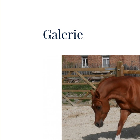
Galerie